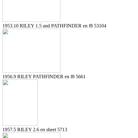
1953.10 RILEY 1.5 and PATHFINDER en f8 53104
1956.9 RILEY PATHFINDER en f8 5661
1957.5 RILEY 2.6 en sheet 5713