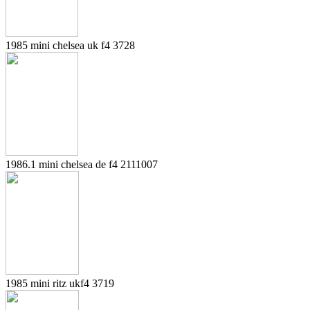
1985 mini chelsea uk f4 3728
1986.1 mini chelsea de f4 2111007
1985 mini ritz ukf4 3719