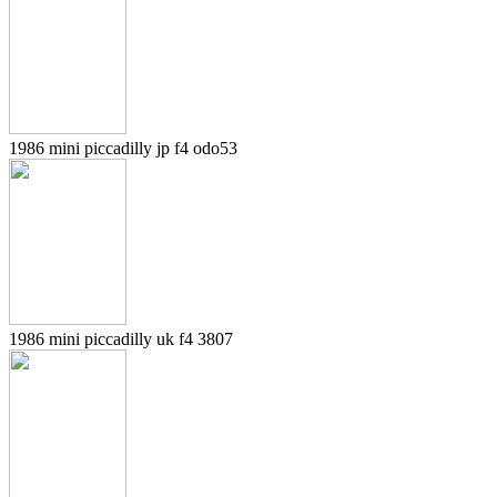
1986 mini piccadilly jp f4 odo53
1986 mini piccadilly uk f4 3807