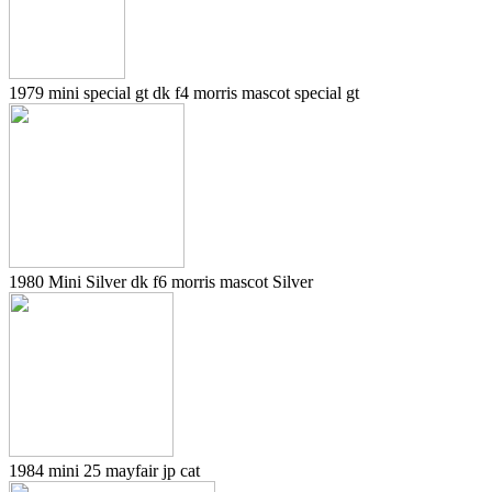
1979 mini special gt dk f4 morris mascot special gt
1980 Mini Silver dk f6 morris mascot Silver
1984 mini 25 mayfair jp cat