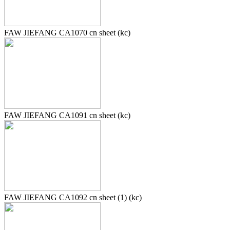
FAW JIEFANG CA1070 cn sheet (kc)
FAW JIEFANG CA1091 cn sheet (kc)
FAW JIEFANG CA1092 cn sheet (1) (kc)