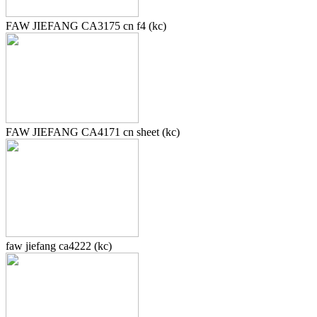
FAW JIEFANG CA3175 cn f4 (kc)
FAW JIEFANG CA4171 cn sheet (kc)
faw jiefang ca4222 (kc)