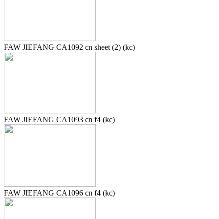
FAW JIEFANG CA1092 cn sheet (2) (kc)
FAW JIEFANG CA1093 cn f4 (kc)
FAW JIEFANG CA1096 cn f4 (kc)