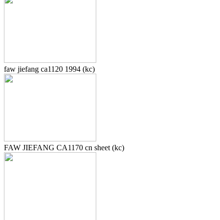
faw jiefang ca1120 1994 (kc)
FAW JIEFANG CA1170 cn sheet (kc)