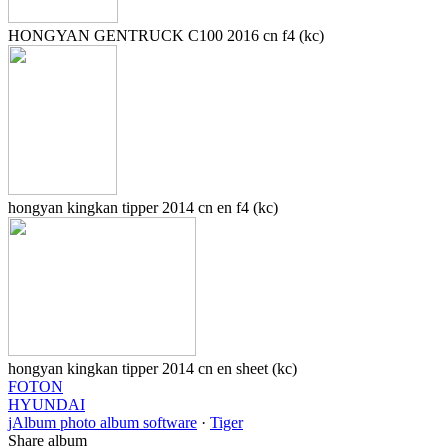
HONGYAN GENTRUCK C100 2016 cn f4 (kc)
hongyan kingkan tipper 2014 cn en f4 (kc)
hongyan kingkan tipper 2014 cn en sheet (kc)
FOTON
HYUNDAI
jAlbum photo album software
·
Tiger
Share album