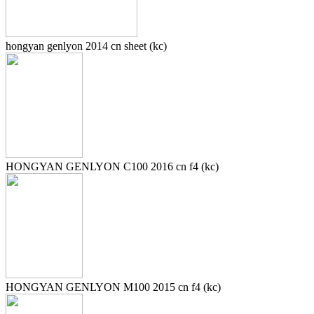
hongyan genlyon 2014 cn sheet (kc)
HONGYAN GENLYON C100 2016 cn f4 (kc)
HONGYAN GENLYON M100 2015 cn f4 (kc)