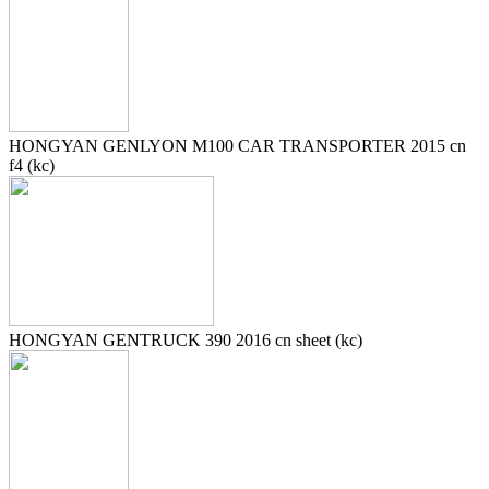
HONGYAN GENLYON M100 CAR TRANSPORTER 2015 cn
f4 (kc)
HONGYAN GENTRUCK 390 2016 cn sheet (kc)